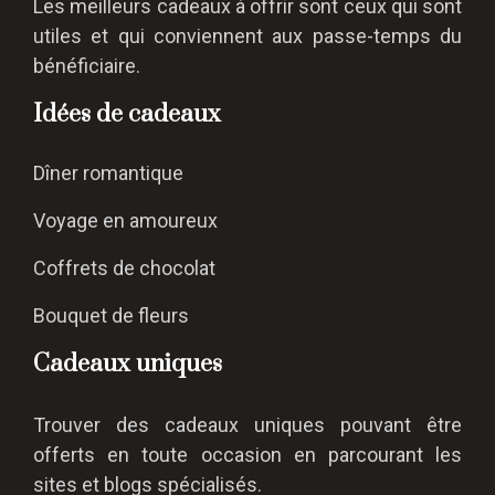
Les meilleurs cadeaux à offrir sont ceux qui sont
utiles et qui conviennent aux passe-temps du
bénéficiaire.
Idées de cadeaux
Dîner romantique
Voyage en amoureux
Coffrets de chocolat
Bouquet de fleurs
Cadeaux uniques
Trouver des cadeaux uniques pouvant être
offerts en toute occasion en parcourant les
sites et blogs spécialisés.