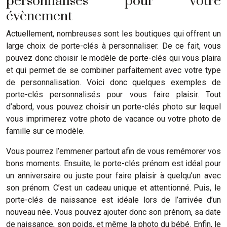
personnalisés pour votre
évènement
Actuellement, nombreuses sont les boutiques qui offrent un
large choix de porte-clés à personnaliser. De ce fait, vous
pouvez donc choisir le modèle de porte-clés qui vous plaira
et qui permet de se combiner parfaitement avec votre type
de personnalisation. Voici donc quelques exemples de
porte-clés personnalisés pour vous faire plaisir. Tout
d’abord, vous pouvez choisir un porte-clés photo sur lequel
vous imprimerez votre photo de vacance ou votre photo de
famille sur ce modèle.
Vous pourrez l’emmener partout afin de vous remémorer vos
bons moments. Ensuite, le porte-clés prénom est idéal pour
un anniversaire ou juste pour faire plaisir à quelqu’un avec
son prénom. C’est un cadeau unique et attentionné. Puis, le
porte-clés de naissance est idéale lors de l’arrivée d’un
nouveau née. Vous pouvez ajouter donc son prénom, sa date
de naissance, son poids, et même la photo du bébé. Enfin, le