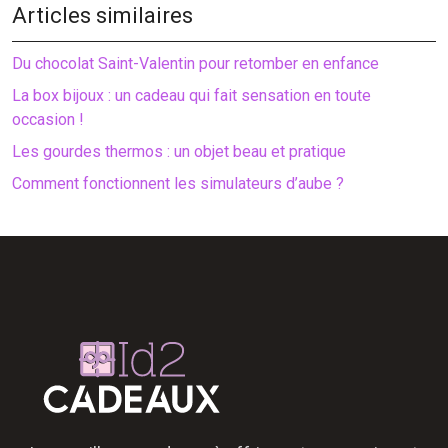
Articles similaires
Du chocolat Saint-Valentin pour retomber en enfance
La box bijoux : un cadeau qui fait sensation en toute
occasion !
Les gourdes thermos : un objet beau et pratique
Comment fonctionnent les simulateurs d’aube ?