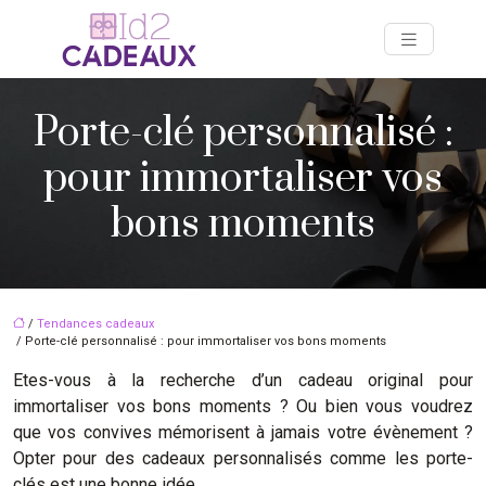
Porte-clé personnalisé :
pour immortaliser vos
bons moments
/
Tendances cadeaux
/ Porte-clé personnalisé : pour immortaliser vos bons moments
Etes-vous à la recherche d’un cadeau original pour
immortaliser vos bons moments ? Ou bien vous voudrez
que vos convives mémorisent à jamais votre évènement ?
Opter pour des cadeaux personnalisés comme les porte-
clés est une bonne idée.