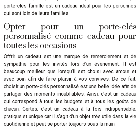
porte-clés famille est un cadeau idéal pour les personnes
qui sont loin de leurs familles.
Opter pour un porte-clés
personnalisé comme cadeau pour
toutes les occasions
Offrir un cadeau est une marque de remerciement et de
sympathie pour les invités lors d’un évènement. Il est
beaucoup meilleur que lorsqu’il est choisi avec amour et
avec soin afin de faire plaisir à vos convives. De ce fait,
choisir un porte-clés personnalisé est une belle idée afin de
partager des moments inoubliables. Ainsi, c’est un cadeau
qui correspond à tous les budgets et à tous les goûts de
chacun. Certes, c’est un cadeau à la fois indispensable,
pratique et unique car il s’agit d’un objet très utile dans la vie
quotidienne et peut se porter toujours sous la main.