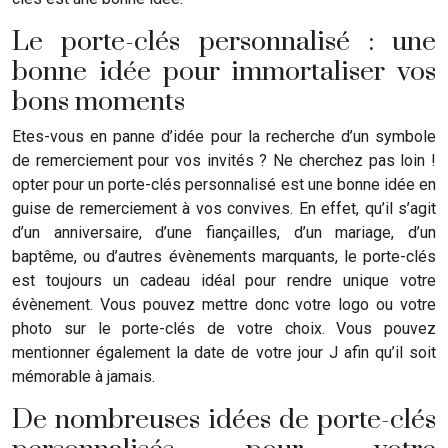
Le porte-clés personnalisé : une
bonne idée pour immortaliser vos
bons moments
Etes-vous en panne d’idée pour la recherche d’un symbole
de remerciement pour vos invités ? Ne cherchez pas loin !
opter pour un porte-clés personnalisé est une bonne idée en
guise de remerciement à vos convives. En effet, qu’il s’agit
d’un anniversaire, d’une fiançailles, d’un mariage, d’un
baptême, ou d’autres évènements marquants, le porte-clés
est toujours un cadeau idéal pour rendre unique votre
évènement. Vous pouvez mettre donc votre logo ou votre
photo sur le porte-clés de votre choix. Vous pouvez
mentionner également la date de votre jour J afin qu’il soit
mémorable à jamais.
De nombreuses idées de porte-clés