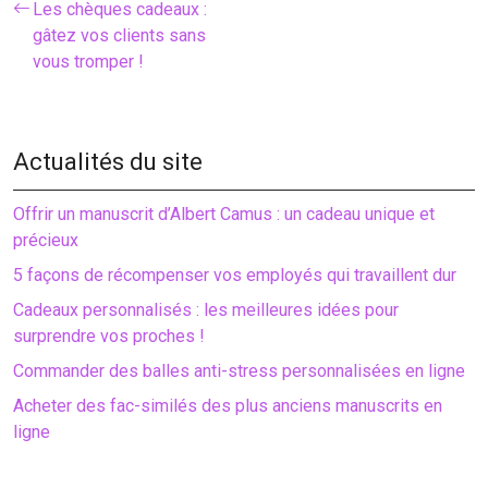
Les chèques cadeaux :
gâtez vos clients sans
vous tromper !
Actualités du site
Offrir un manuscrit d’Albert Camus : un cadeau unique et
précieux
5 façons de récompenser vos employés qui travaillent dur
Cadeaux personnalisés : les meilleures idées pour
surprendre vos proches !
Commander des balles anti-stress personnalisées en ligne
Acheter des fac-similés des plus anciens manuscrits en
ligne